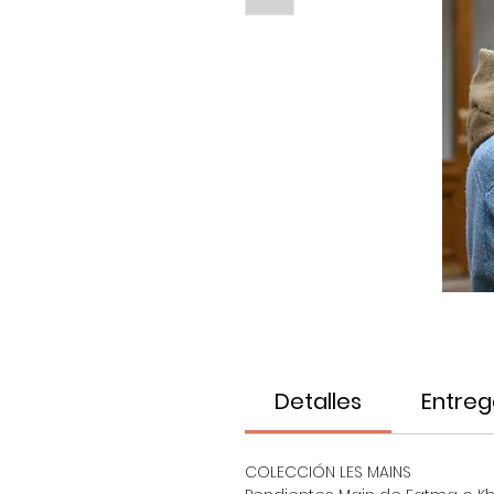
Detalles
Entreg
COLECCIÓN LES MAINS