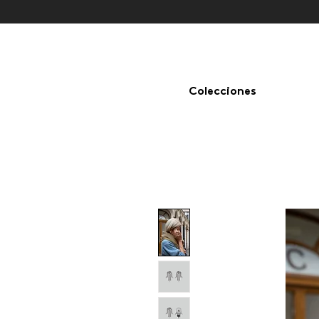
Colecciones