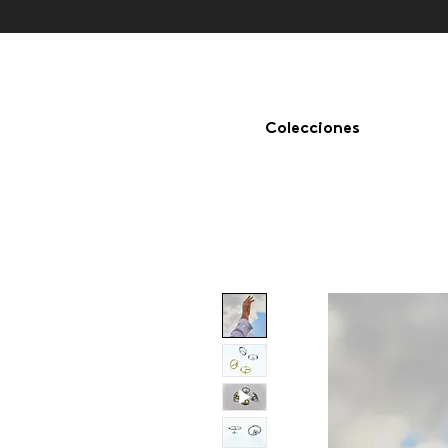
Colecciones