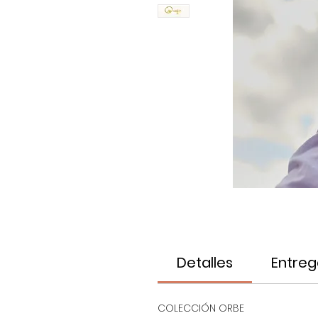
Detalles
Entreg
COLECCIÓN ORBE