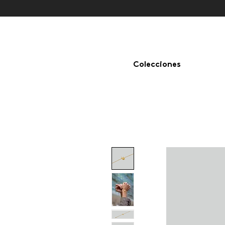
Colecciones