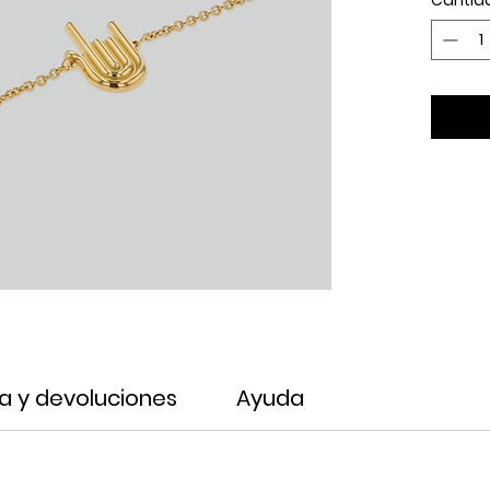
Cantid
a y devoluciones
Ayuda