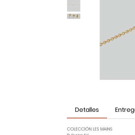
Detalles
Entreg
COLECCIÓN LES MAINS